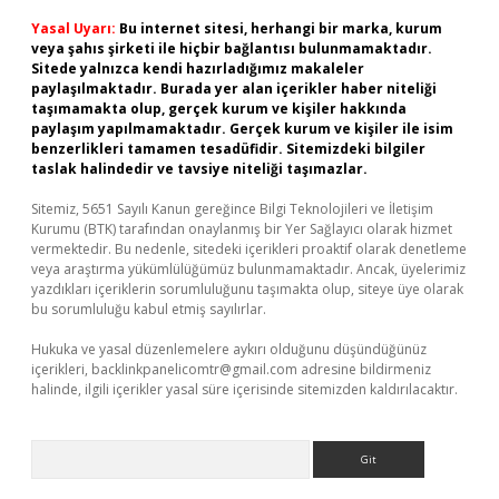
Yasal Uyarı:
Bu internet sitesi, herhangi bir marka, kurum
veya şahıs şirketi ile hiçbir bağlantısı bulunmamaktadır.
Sitede yalnızca kendi hazırladığımız makaleler
paylaşılmaktadır. Burada yer alan içerikler haber niteliği
taşımamakta olup, gerçek kurum ve kişiler hakkında
paylaşım yapılmamaktadır. Gerçek kurum ve kişiler ile isim
benzerlikleri tamamen tesadüfidir. Sitemizdeki bilgiler
taslak halindedir ve tavsiye niteliği taşımazlar.
Sitemiz, 5651 Sayılı Kanun gereğince Bilgi Teknolojileri ve İletişim
Kurumu (BTK) tarafından onaylanmış bir Yer Sağlayıcı olarak hizmet
vermektedir. Bu nedenle, sitedeki içerikleri proaktif olarak denetleme
veya araştırma yükümlülüğümüz bulunmamaktadır. Ancak, üyelerimiz
yazdıkları içeriklerin sorumluluğunu taşımakta olup, siteye üye olarak
bu sorumluluğu kabul etmiş sayılırlar.
Hukuka ve yasal düzenlemelere aykırı olduğunu düşündüğünüz
içerikleri,
backlinkpanelicomtr@gmail.com
adresine bildirmeniz
halinde, ilgili içerikler yasal süre içerisinde sitemizden kaldırılacaktır.
Arama