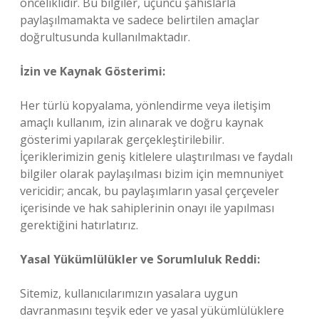
önceliklidir. Bu bilgiler, üçüncü şahıslarla
paylaşılmamakta ve sadece belirtilen amaçlar
doğrultusunda kullanılmaktadır.
İzin ve Kaynak Gösterimi:
Her türlü kopyalama, yönlendirme veya iletişim
amaçlı kullanım, izin alınarak ve doğru kaynak
gösterimi yapılarak gerçekleştirilebilir.
İçeriklerimizin geniş kitlelere ulaştırılması ve faydalı
bilgiler olarak paylaşılması bizim için memnuniyet
vericidir; ancak, bu paylaşımların yasal çerçeveler
içerisinde ve hak sahiplerinin onayı ile yapılması
gerektiğini hatırlatırız.
Yasal Yükümlülükler ve Sorumluluk Reddi:
Sitemiz, kullanıcılarımızın yasalara uygun
davranmasını teşvik eder ve yasal yükümlülüklere