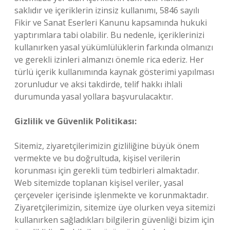
saklıdır ve içeriklerin izinsiz kullanımı, 5846 sayılı
Fikir ve Sanat Eserleri Kanunu kapsamında hukuki
yaptırımlara tabi olabilir. Bu nedenle, içeriklerinizi
kullanırken yasal yükümlülüklerin farkında olmanızı
ve gerekli izinleri almanızı önemle rica ederiz. Her
türlü içerik kullanımında kaynak gösterimi yapılması
zorunludur ve aksi takdirde, telif hakkı ihlali
durumunda yasal yollara başvurulacaktır.
Gizlilik ve Güvenlik Politikası:
Sitemiz, ziyaretçilerimizin gizliliğine büyük önem
vermekte ve bu doğrultuda, kişisel verilerin
korunması için gerekli tüm tedbirleri almaktadır.
Web sitemizde toplanan kişisel veriler, yasal
çerçeveler içerisinde işlenmekte ve korunmaktadır.
Ziyaretçilerimizin, sitemize üye olurken veya sitemizi
kullanırken sağladıkları bilgilerin güvenliği bizim için