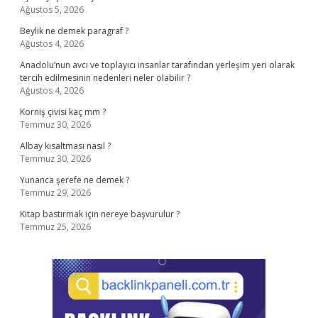
Ağustos 5, 2026
Beylik ne demek paragraf ?
Ağustos 4, 2026
Anadolu’nun avcı ve toplayıcı insanlar tarafından yerleşim yeri olarak
tercih edilmesinin nedenleri neler olabilir ?
Ağustos 4, 2026
Korniş çivisi kaç mm ?
Temmuz 30, 2026
Albay kısaltması nasıl ?
Temmuz 30, 2026
Yunanca şerefe ne demek ?
Temmuz 29, 2026
Kitap bastırmak için nereye başvurulur ?
Temmuz 25, 2026