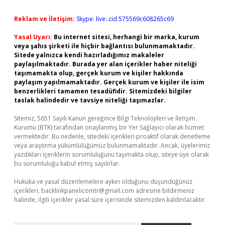
Reklam ve İletişim:
Skype: live:.cid.575569c608265c69
Yasal Uyarı:
Bu internet sitesi, herhangi bir marka, kurum
veya şahıs şirketi ile hiçbir bağlantısı bulunmamaktadır.
Sitede yalnızca kendi hazırladığımız makaleler
paylaşılmaktadır. Burada yer alan içerikler haber niteliği
taşımamakta olup, gerçek kurum ve kişiler hakkında
paylaşım yapılmamaktadır. Gerçek kurum ve kişiler ile isim
benzerlikleri tamamen tesadüfidir. Sitemizdeki bilgiler
taslak halindedir ve tavsiye niteliği taşımazlar.
Sitemiz, 5651 Sayılı Kanun gereğince Bilgi Teknolojileri ve İletişim
Kurumu (BTK) tarafından onaylanmış bir Yer Sağlayıcı olarak hizmet
vermektedir. Bu nedenle, sitedeki içerikleri proaktif olarak denetleme
veya araştırma yükümlülüğümüz bulunmamaktadır. Ancak, üyelerimiz
yazdıkları içeriklerin sorumluluğunu taşımakta olup, siteye üye olarak
bu sorumluluğu kabul etmiş sayılırlar.
Hukuka ve yasal düzenlemelere aykırı olduğunu düşündüğünüz
içerikleri,
backlinkpanelicomtr@gmail.com
adresine bildirmeniz
halinde, ilgili içerikler yasal süre içerisinde sitemizden kaldırılacaktır.