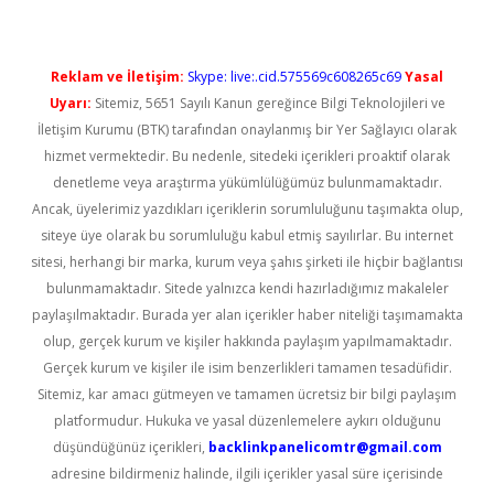
Reklam ve İletişim:
Skype: live:.cid.575569c608265c69
Yasal
Uyarı:
Sitemiz, 5651 Sayılı Kanun gereğince Bilgi Teknolojileri ve
İletişim Kurumu (BTK) tarafından onaylanmış bir Yer Sağlayıcı olarak
hizmet vermektedir. Bu nedenle, sitedeki içerikleri proaktif olarak
denetleme veya araştırma yükümlülüğümüz bulunmamaktadır.
Ancak, üyelerimiz yazdıkları içeriklerin sorumluluğunu taşımakta olup,
siteye üye olarak bu sorumluluğu kabul etmiş sayılırlar. Bu internet
sitesi, herhangi bir marka, kurum veya şahıs şirketi ile hiçbir bağlantısı
bulunmamaktadır. Sitede yalnızca kendi hazırladığımız makaleler
paylaşılmaktadır. Burada yer alan içerikler haber niteliği taşımamakta
olup, gerçek kurum ve kişiler hakkında paylaşım yapılmamaktadır.
Gerçek kurum ve kişiler ile isim benzerlikleri tamamen tesadüfidir.
Sitemiz, kar amacı gütmeyen ve tamamen ücretsiz bir bilgi paylaşım
platformudur. Hukuka ve yasal düzenlemelere aykırı olduğunu
düşündüğünüz içerikleri,
backlinkpanelicomtr@gmail.com
adresine bildirmeniz halinde, ilgili içerikler yasal süre içerisinde