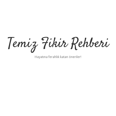
Temiz Fikir Rehberi
Hayatına ferahlık katan öneriler!