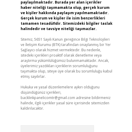
paylaşılmaktadır. Burada yer alan içerikler
haber niteliği taşımamakta olup, gerçek kurum
ve kişiler hakkında paylaşım yapılmamaktadır.
Gerçek kurum ve kişiler ile isim benzerlikleri
tamamen tesadüfidir. Sitemizdeki bilgiler taslak
halindedir ve tavsiye niteliği taşımazlar.
Sitemiz, 5651 Sayılı Kanun gereğince Bilgi Teknolojileri
ve İletişim Kurumu (BTK) tarafından onaylanmış bir Yer
Sağlayıcı olarak hizmet vermektedir. Bu nedenle,
sitedeki içerikleri proaktif olarak denetleme veya
araştırma yükümlülüğümüz bulunmamaktadır. Ancak,
üyelerimiz yazdıkları içeriklerin sorumluluğunu
taşımakta olup, siteye üye olarak bu sorumluluğu kabul
etmiş sayılırlar.
Hukuka ve yasal düzenlemelere aykırı olduğunu
düşündüğünüz içerikleri,
backlinkpanelicomtr@gmail.com
adresine bildirmeniz
halinde, ilgili içerikler yasal süre içerisinde sitemizden
kaldırılacaktır.
Arama