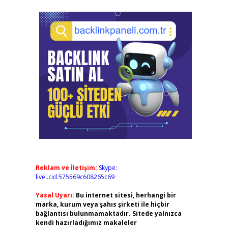
Reklam ve İletişim:
Skype:
live:.cid.575569c608265c69
Yasal Uyarı:
Bu internet sitesi, herhangi bir
marka, kurum veya şahıs şirketi ile hiçbir
bağlantısı bulunmamaktadır. Sitede yalnızca
kendi hazırladığımız makaleler