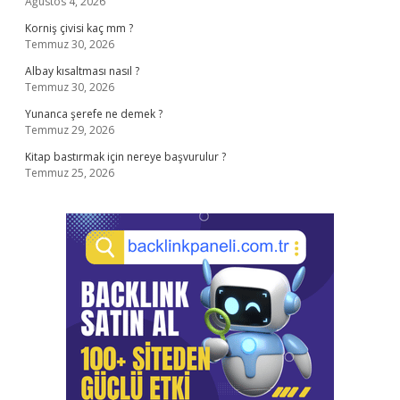
Ağustos 4, 2026
Korniş çivisi kaç mm ?
Temmuz 30, 2026
Albay kısaltması nasıl ?
Temmuz 30, 2026
Yunanca şerefe ne demek ?
Temmuz 29, 2026
Kitap bastırmak için nereye başvurulur ?
Temmuz 25, 2026