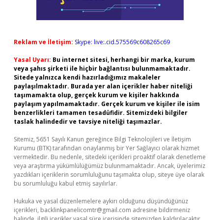
Reklam ve İletişim:
Skype: live:.cid.575569c608265c69
Yasal Uyarı:
Bu internet sitesi, herhangi bir marka, kurum
veya şahıs şirketi ile hiçbir bağlantısı bulunmamaktadır.
Sitede yalnızca kendi hazırladığımız makaleler
paylaşılmaktadır. Burada yer alan içerikler haber niteliği
taşımamakta olup, gerçek kurum ve kişiler hakkında
paylaşım yapılmamaktadır. Gerçek kurum ve kişiler ile isim
benzerlikleri tamamen tesadüfidir. Sitemizdeki bilgiler
taslak halindedir ve tavsiye niteliği taşımazlar.
Sitemiz, 5651 Sayılı Kanun gereğince Bilgi Teknolojileri ve İletişim
Kurumu (BTK) tarafından onaylanmış bir Yer Sağlayıcı olarak hizmet
vermektedir. Bu nedenle, sitedeki içerikleri proaktif olarak denetleme
veya araştırma yükümlülüğümüz bulunmamaktadır. Ancak, üyelerimiz
yazdıkları içeriklerin sorumluluğunu taşımakta olup, siteye üye olarak
bu sorumluluğu kabul etmiş sayılırlar.
Hukuka ve yasal düzenlemelere aykırı olduğunu düşündüğünüz
içerikleri,
backlinkpanelicomtr@gmail.com
adresine bildirmeniz
halinde, ilgili içerikler yasal süre içerisinde sitemizden kaldırılacaktır.