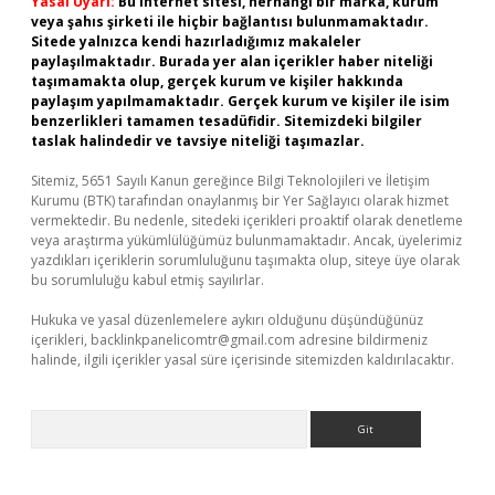
Yasal Uyarı:
Bu internet sitesi, herhangi bir marka, kurum
veya şahıs şirketi ile hiçbir bağlantısı bulunmamaktadır.
Sitede yalnızca kendi hazırladığımız makaleler
paylaşılmaktadır. Burada yer alan içerikler haber niteliği
taşımamakta olup, gerçek kurum ve kişiler hakkında
paylaşım yapılmamaktadır. Gerçek kurum ve kişiler ile isim
benzerlikleri tamamen tesadüfidir. Sitemizdeki bilgiler
taslak halindedir ve tavsiye niteliği taşımazlar.
Sitemiz, 5651 Sayılı Kanun gereğince Bilgi Teknolojileri ve İletişim
Kurumu (BTK) tarafından onaylanmış bir Yer Sağlayıcı olarak hizmet
vermektedir. Bu nedenle, sitedeki içerikleri proaktif olarak denetleme
veya araştırma yükümlülüğümüz bulunmamaktadır. Ancak, üyelerimiz
yazdıkları içeriklerin sorumluluğunu taşımakta olup, siteye üye olarak
bu sorumluluğu kabul etmiş sayılırlar.
Hukuka ve yasal düzenlemelere aykırı olduğunu düşündüğünüz
içerikleri,
backlinkpanelicomtr@gmail.com
adresine bildirmeniz
halinde, ilgili içerikler yasal süre içerisinde sitemizden kaldırılacaktır.
Arama