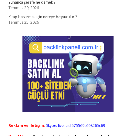
Yunanca şerefe ne demek ?
Temmuz 29, 2026
Kitap bastırmak için nereye başvurulur ?
Temmuz 25, 2026
Reklam ve İletişim:
Skype: live:.cid.575569c608265c69