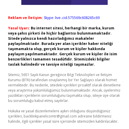
Reklam ve İletişim:
Skype: live:.cid.575569c608265c69
Yasal Uyarı:
Bu internet sitesi, herhangi bir marka, kurum
veya şahıs şirketi ile hiçbir bağlantısı bulunmamaktadır.
Sitede yalnızca kendi hazırladığımız makaleler
paylaşılmaktadır. Burada yer alan içerikler haber niteliği
taşımamakta olup, gerçek kurum ve kişiler hakkında
paylaşım yapılmamaktadır. Gerçek kurum ve kişiler ile isim
benzerlikleri tamamen tesadüfidir. Sitemizdeki bilgiler
taslak halindedir ve tavsiye niteliği taşımazlar.
Sitemiz, 5651 Sayılı Kanun gereğince Bilgi Teknolojileri ve İletişim
Kurumu (BTK) tarafından onaylanmış bir Yer Sağlayıcı olarak hizmet
vermektedir. Bu nedenle, sitedeki içerikleri proaktif olarak denetleme
veya araştırma yükümlülüğümüz bulunmamaktadır. Ancak, üyelerimiz
yazdıkları içeriklerin sorumluluğunu taşımakta olup, siteye üye olarak
bu sorumluluğu kabul etmiş sayılırlar.
Hukuka ve yasal düzenlemelere aykırı olduğunu düşündüğünüz
içerikleri,
backlinkpanelicomtr@gmail.com
adresine bildirmeniz
halinde, ilgili içerikler yasal süre içerisinde sitemizden kaldırılacaktır.