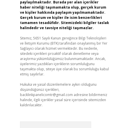
paylaşılmaktadır. Burada yer alan içerikler
haber niteliği taşımamakta olup, gerçek kurum
ve kişiler hakkında paylaşım yapılmamaktadır.
Gerçek kurum ve kişiler ile isim benzerlikleri
tamamen tesadüfidir. Sitemizdeki bilgiler taslak
halindedir ve tavsiye niteliği taşımazlar.
Sitemiz, 5651 Sayılı Kanun gereğince Bilgi Teknolojileri
ve İletişim Kurumu (BTK) tarafından onaylanmış bir Yer
Sağlayıcı olarak hizmet vermektedir. Bu nedenle,
sitedeki içerikleri proaktif olarak denetleme veya
araştırma yükümlülüğümüz bulunmamaktadır. Ancak,
üyelerimiz yazdıkları içeriklerin sorumluluğunu
taşımakta olup, siteye üye olarak bu sorumluluğu kabul
etmiş sayılırlar.
Hukuka ve yasal düzenlemelere aykırı olduğunu
düşündüğünüz içerikleri,
backlinkpanelicomtr@gmail.com
adresine bildirmeniz
halinde, ilgili içerikler yasal süre içerisinde sitemizden
kaldırılacaktır.
Arama