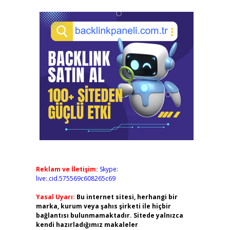
Reklam ve İletişim:
Skype:
live:.cid.575569c608265c69
Yasal Uyarı:
Bu internet sitesi, herhangi bir
marka, kurum veya şahıs şirketi ile hiçbir
bağlantısı bulunmamaktadır. Sitede yalnızca
kendi hazırladığımız makaleler