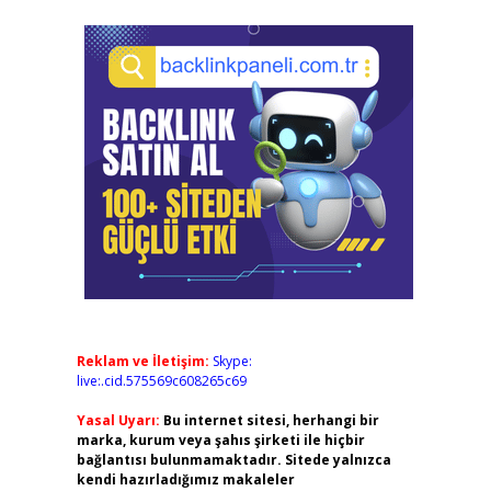
Reklam ve İletişim:
Skype:
live:.cid.575569c608265c69
Yasal Uyarı:
Bu internet sitesi, herhangi bir
marka, kurum veya şahıs şirketi ile hiçbir
bağlantısı bulunmamaktadır. Sitede yalnızca
kendi hazırladığımız makaleler