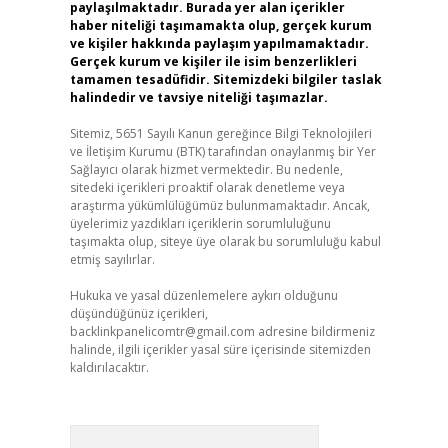
paylaşılmaktadır. Burada yer alan içerikler
haber niteliği taşımamakta olup, gerçek kurum
ve kişiler hakkında paylaşım yapılmamaktadır.
Gerçek kurum ve kişiler ile isim benzerlikleri
tamamen tesadüfidir. Sitemizdeki bilgiler taslak
halindedir ve tavsiye niteliği taşımazlar.
Sitemiz, 5651 Sayılı Kanun gereğince Bilgi Teknolojileri
ve İletişim Kurumu (BTK) tarafından onaylanmış bir Yer
Sağlayıcı olarak hizmet vermektedir. Bu nedenle,
sitedeki içerikleri proaktif olarak denetleme veya
araştırma yükümlülüğümüz bulunmamaktadır. Ancak,
üyelerimiz yazdıkları içeriklerin sorumluluğunu
taşımakta olup, siteye üye olarak bu sorumluluğu kabul
etmiş sayılırlar.
Hukuka ve yasal düzenlemelere aykırı olduğunu
düşündüğünüz içerikleri,
backlinkpanelicomtr@gmail.com
adresine bildirmeniz
halinde, ilgili içerikler yasal süre içerisinde sitemizden
kaldırılacaktır.
Arama