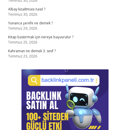
Temmuz 30, 2026
Albay kısaltması nasıl ?
Temmuz 30, 2026
Yunanca şerefe ne demek ?
Temmuz 29, 2026
Kitap bastırmak için nereye başvurulur ?
Temmuz 25, 2026
Kahraman ne demek 3. sınıf ?
Temmuz 23, 2026