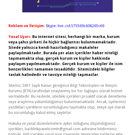
Reklam ve İletişim:
Skype: live:.cid.575569c608265c69
Yasal Uyarı:
Bu internet sitesi, herhangi bir marka, kurum
veya şahıs şirketi ile hiçbir bağlantısı bulunmamaktadır.
Sitede yalnızca kendi hazırladığımız makaleler
paylaşılmaktadır. Burada yer alan içerikler haber niteliği
taşımamakta olup, gerçek kurum ve kişiler hakkında
paylaşım yapılmamaktadır. Gerçek kurum ve kişiler ile isim
benzerlikleri tamamen tesadüfidir. Sitemizdeki bilgiler
taslak halindedir ve tavsiye niteliği taşımazlar.
Sitemiz, 5651 Sayılı Kanun gereğince Bilgi Teknolojileri ve İletişim
Kurumu (BTK) tarafından onaylanmış bir Yer Sağlayıcı olarak hizmet
vermektedir. Bu nedenle, sitedeki içerikleri proaktif olarak denetleme
veya araştırma yükümlülüğümüz bulunmamaktadır. Ancak, üyelerimiz
yazdıkları içeriklerin sorumluluğunu taşımakta olup, siteye üye olarak
bu sorumluluğu kabul etmiş sayılırlar.
Hukuka ve yasal düzenlemelere aykırı olduğunu düşündüğünüz
içerikleri,
backlinkpanelicomtr@gmail.com
adresine bildirmeniz
halinde, ilgili içerikler yasal süre içerisinde sitemizden kaldırılacaktır.