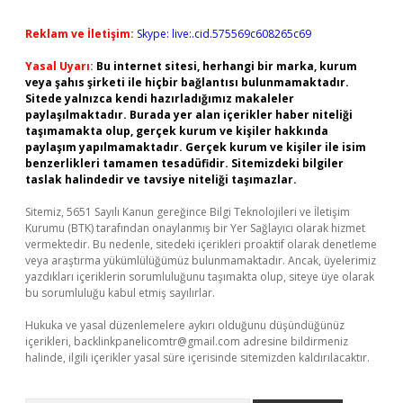
Reklam ve İletişim:
Skype: live:.cid.575569c608265c69
Yasal Uyarı:
Bu internet sitesi, herhangi bir marka, kurum
veya şahıs şirketi ile hiçbir bağlantısı bulunmamaktadır.
Sitede yalnızca kendi hazırladığımız makaleler
paylaşılmaktadır. Burada yer alan içerikler haber niteliği
taşımamakta olup, gerçek kurum ve kişiler hakkında
paylaşım yapılmamaktadır. Gerçek kurum ve kişiler ile isim
benzerlikleri tamamen tesadüfidir. Sitemizdeki bilgiler
taslak halindedir ve tavsiye niteliği taşımazlar.
Sitemiz, 5651 Sayılı Kanun gereğince Bilgi Teknolojileri ve İletişim
Kurumu (BTK) tarafından onaylanmış bir Yer Sağlayıcı olarak hizmet
vermektedir. Bu nedenle, sitedeki içerikleri proaktif olarak denetleme
veya araştırma yükümlülüğümüz bulunmamaktadır. Ancak, üyelerimiz
yazdıkları içeriklerin sorumluluğunu taşımakta olup, siteye üye olarak
bu sorumluluğu kabul etmiş sayılırlar.
Hukuka ve yasal düzenlemelere aykırı olduğunu düşündüğünüz
içerikleri,
backlinkpanelicomtr@gmail.com
adresine bildirmeniz
halinde, ilgili içerikler yasal süre içerisinde sitemizden kaldırılacaktır.