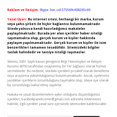
Reklam ve İletişim:
Skype: live:.cid.575569c608265c69
Yasal Uyarı:
Bu internet sitesi, herhangi bir marka, kurum
veya şahıs şirketi ile hiçbir bağlantısı bulunmamaktadır.
Sitede yalnızca kendi hazırladığımız makaleler
paylaşılmaktadır. Burada yer alan içerikler haber niteliği
taşımamakta olup, gerçek kurum ve kişiler hakkında
paylaşım yapılmamaktadır. Gerçek kurum ve kişiler ile isim
benzerlikleri tamamen tesadüfidir. Sitemizdeki bilgiler
taslak halindedir ve tavsiye niteliği taşımazlar.
Sitemiz, 5651 Sayılı Kanun gereğince Bilgi Teknolojileri ve İletişim
Kurumu (BTK) tarafından onaylanmış bir Yer Sağlayıcı olarak hizmet
vermektedir. Bu nedenle, sitedeki içerikleri proaktif olarak denetleme
veya araştırma yükümlülüğümüz bulunmamaktadır. Ancak, üyelerimiz
yazdıkları içeriklerin sorumluluğunu taşımakta olup, siteye üye olarak
bu sorumluluğu kabul etmiş sayılırlar.
Hukuka ve yasal düzenlemelere aykırı olduğunu düşündüğünüz
içerikleri,
backlinkpanelicomtr@gmail.com
adresine bildirmeniz
halinde, ilgili içerikler yasal süre içerisinde sitemizden kaldırılacaktır.