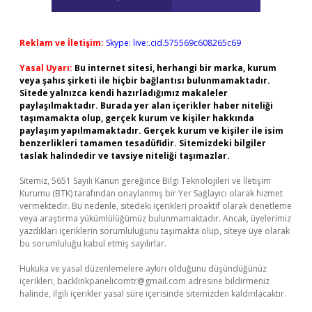
Reklam ve İletişim:
Skype: live:.cid.575569c608265c69
Yasal Uyarı:
Bu internet sitesi, herhangi bir marka, kurum
veya şahıs şirketi ile hiçbir bağlantısı bulunmamaktadır.
Sitede yalnızca kendi hazırladığımız makaleler
paylaşılmaktadır. Burada yer alan içerikler haber niteliği
taşımamakta olup, gerçek kurum ve kişiler hakkında
paylaşım yapılmamaktadır. Gerçek kurum ve kişiler ile isim
benzerlikleri tamamen tesadüfidir. Sitemizdeki bilgiler
taslak halindedir ve tavsiye niteliği taşımazlar.
Sitemiz, 5651 Sayılı Kanun gereğince Bilgi Teknolojileri ve İletişim
Kurumu (BTK) tarafından onaylanmış bir Yer Sağlayıcı olarak hizmet
vermektedir. Bu nedenle, sitedeki içerikleri proaktif olarak denetleme
veya araştırma yükümlülüğümüz bulunmamaktadır. Ancak, üyelerimiz
yazdıkları içeriklerin sorumluluğunu taşımakta olup, siteye üye olarak
bu sorumluluğu kabul etmiş sayılırlar.
Hukuka ve yasal düzenlemelere aykırı olduğunu düşündüğünüz
içerikleri,
backlinkpanelicomtr@gmail.com
adresine bildirmeniz
halinde, ilgili içerikler yasal süre içerisinde sitemizden kaldırılacaktır.