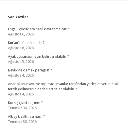
Sidebar
Son Yazılar
Engelli çocuklara nasıl davranmalıyız ?
Ağustos 6, 2026
Kur’an’ın önemi nedir ?
Ağustos 6, 2026
Ayak uyuşması neyin belirtisi olabilir ?
Ağustos 5, 2026
Beylik ne demek paragraf ?
Ağustos 4, 2026
Anadolu’nun avcı ve toplayıcı insanlar tarafından yerleşim yeri olarak
tercih edilmesinin nedenleri neler olabilir ?
Ağustos 4, 2026
Korniş çivisi kaç mm ?
Temmuz 30, 2026
Albay kısaltması nasıl ?
Temmuz 30, 2026