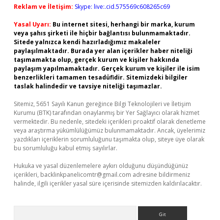
Reklam ve İletişim:
Skype: live:.cid.575569c608265c69
Yasal Uyarı:
Bu internet sitesi, herhangi bir marka, kurum
veya şahıs şirketi ile hiçbir bağlantısı bulunmamaktadır.
Sitede yalnızca kendi hazırladığımız makaleler
paylaşılmaktadır. Burada yer alan içerikler haber niteliği
taşımamakta olup, gerçek kurum ve kişiler hakkında
paylaşım yapılmamaktadır. Gerçek kurum ve kişiler ile isim
benzerlikleri tamamen tesadüfidir. Sitemizdeki bilgiler
taslak halindedir ve tavsiye niteliği taşımazlar.
Sitemiz, 5651 Sayılı Kanun gereğince Bilgi Teknolojileri ve İletişim
Kurumu (BTK) tarafından onaylanmış bir Yer Sağlayıcı olarak hizmet
vermektedir. Bu nedenle, sitedeki içerikleri proaktif olarak denetleme
veya araştırma yükümlülüğümüz bulunmamaktadır. Ancak, üyelerimiz
yazdıkları içeriklerin sorumluluğunu taşımakta olup, siteye üye olarak
bu sorumluluğu kabul etmiş sayılırlar.
Hukuka ve yasal düzenlemelere aykırı olduğunu düşündüğünüz
içerikleri,
backlinkpanelicomtr@gmail.com
adresine bildirmeniz
halinde, ilgili içerikler yasal süre içerisinde sitemizden kaldırılacaktır.
Arama