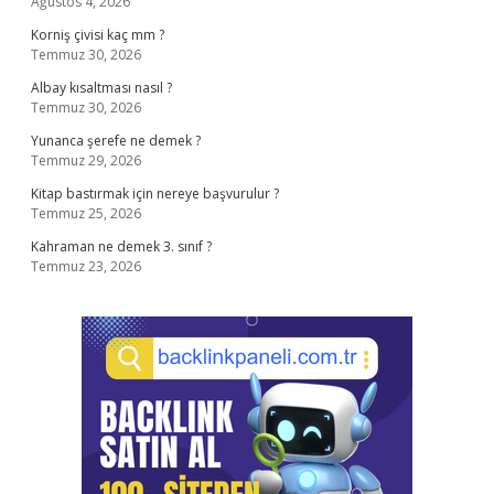
Ağustos 4, 2026
Korniş çivisi kaç mm ?
Temmuz 30, 2026
Albay kısaltması nasıl ?
Temmuz 30, 2026
Yunanca şerefe ne demek ?
Temmuz 29, 2026
Kitap bastırmak için nereye başvurulur ?
Temmuz 25, 2026
Kahraman ne demek 3. sınıf ?
Temmuz 23, 2026