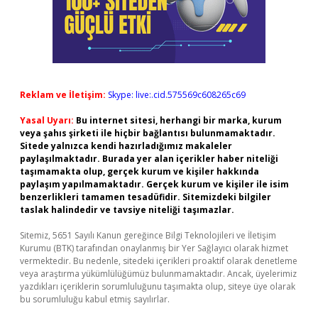
Reklam ve İletişim:
Skype: live:.cid.575569c608265c69
Yasal Uyarı:
Bu internet sitesi, herhangi bir marka, kurum
veya şahıs şirketi ile hiçbir bağlantısı bulunmamaktadır.
Sitede yalnızca kendi hazırladığımız makaleler
paylaşılmaktadır. Burada yer alan içerikler haber niteliği
taşımamakta olup, gerçek kurum ve kişiler hakkında
paylaşım yapılmamaktadır. Gerçek kurum ve kişiler ile isim
benzerlikleri tamamen tesadüfidir. Sitemizdeki bilgiler
taslak halindedir ve tavsiye niteliği taşımazlar.
Sitemiz, 5651 Sayılı Kanun gereğince Bilgi Teknolojileri ve İletişim
Kurumu (BTK) tarafından onaylanmış bir Yer Sağlayıcı olarak hizmet
vermektedir. Bu nedenle, sitedeki içerikleri proaktif olarak denetleme
veya araştırma yükümlülüğümüz bulunmamaktadır. Ancak, üyelerimiz
yazdıkları içeriklerin sorumluluğunu taşımakta olup, siteye üye olarak
bu sorumluluğu kabul etmiş sayılırlar.