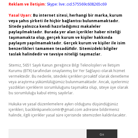
Reklam ve İletişim:
Skype: live:.cid.575569c608265c69
Yasal Uyarı:
Bu internet sitesi, herhangi bir marka, kurum
veya şahıs şirketi ile hiçbir bağlantısı bulunmamaktadır.
Sitede yalnızca kendi hazırladığımız makaleler
paylaşılmaktadır. Burada yer alan içerikler haber niteliği
taşımamakta olup, gerçek kurum ve kişiler hakkında
paylaşım yapılmamaktadır. Gerçek kurum ve kişiler ile isim
benzerlikleri tamamen tesadüfidir. Sitemizdeki bilgiler
taslak halindedir ve tavsiye niteliği taşımazlar.
Sitemiz, 5651 Sayılı Kanun gereğince Bilgi Teknolojileri ve İletişim
Kurumu (BTK) tarafından onaylanmış bir Yer Sağlayıcı olarak hizmet
vermektedir. Bu nedenle, sitedeki içerikleri proaktif olarak denetleme
veya araştırma yükümlülüğümüz bulunmamaktadır. Ancak, üyelerimiz
yazdıkları içeriklerin sorumluluğunu taşımakta olup, siteye üye olarak
bu sorumluluğu kabul etmiş sayılırlar.
Hukuka ve yasal düzenlemelere aykırı olduğunu düşündüğünüz
içerikleri,
backlinkpanelicomtr@gmail.com
adresine bildirmeniz
halinde, ilgili içerikler yasal süre içerisinde sitemizden kaldırılacaktır.
Arama