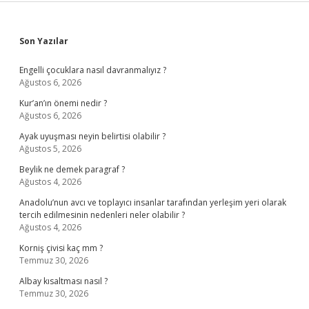
Sidebar
Son Yazılar
Engelli çocuklara nasıl davranmalıyız ?
Ağustos 6, 2026
Kur’an’ın önemi nedir ?
Ağustos 6, 2026
Ayak uyuşması neyin belirtisi olabilir ?
Ağustos 5, 2026
Beylik ne demek paragraf ?
Ağustos 4, 2026
Anadolu’nun avcı ve toplayıcı insanlar tarafından yerleşim yeri olarak
tercih edilmesinin nedenleri neler olabilir ?
Ağustos 4, 2026
Korniş çivisi kaç mm ?
Temmuz 30, 2026
Albay kısaltması nasıl ?
Temmuz 30, 2026