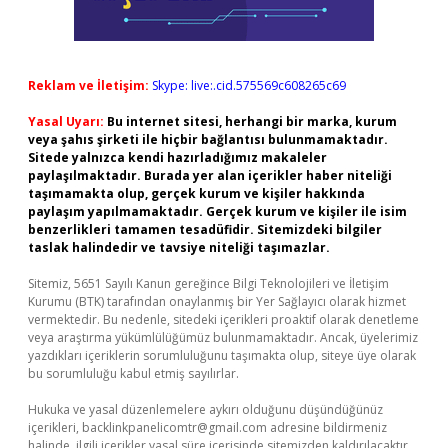
Reklam ve İletişim:
Skype: live:.cid.575569c608265c69
Yasal Uyarı:
Bu internet sitesi, herhangi bir marka, kurum
veya şahıs şirketi ile hiçbir bağlantısı bulunmamaktadır.
Sitede yalnızca kendi hazırladığımız makaleler
paylaşılmaktadır. Burada yer alan içerikler haber niteliği
taşımamakta olup, gerçek kurum ve kişiler hakkında
paylaşım yapılmamaktadır. Gerçek kurum ve kişiler ile isim
benzerlikleri tamamen tesadüfidir. Sitemizdeki bilgiler
taslak halindedir ve tavsiye niteliği taşımazlar.
Sitemiz, 5651 Sayılı Kanun gereğince Bilgi Teknolojileri ve İletişim
Kurumu (BTK) tarafından onaylanmış bir Yer Sağlayıcı olarak hizmet
vermektedir. Bu nedenle, sitedeki içerikleri proaktif olarak denetleme
veya araştırma yükümlülüğümüz bulunmamaktadır. Ancak, üyelerimiz
yazdıkları içeriklerin sorumluluğunu taşımakta olup, siteye üye olarak
bu sorumluluğu kabul etmiş sayılırlar.
Hukuka ve yasal düzenlemelere aykırı olduğunu düşündüğünüz
içerikleri,
backlinkpanelicomtr@gmail.com
adresine bildirmeniz
halinde, ilgili içerikler yasal süre içerisinde sitemizden kaldırılacaktır.