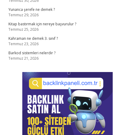
Temmuz 30, 2026
Yunanca şerefe ne demek ?
Temmuz 29, 2026
Kitap bastırmak için nereye başvurulur ?
Temmuz 25, 2026
Kahraman ne demek 3. sınıf ?
Temmuz 23, 2026
Barkod sistemleri nelerdir ?
Temmuz 21, 2026