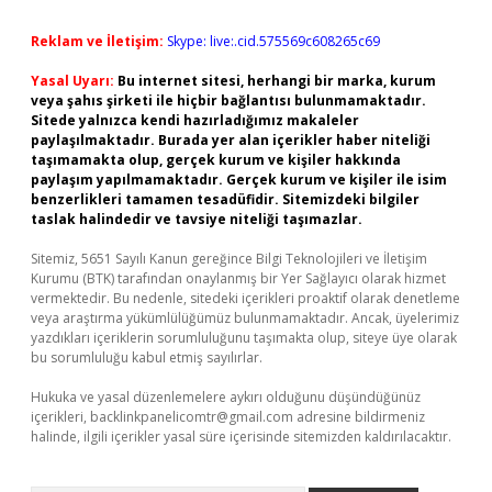
Reklam ve İletişim:
Skype: live:.cid.575569c608265c69
Yasal Uyarı:
Bu internet sitesi, herhangi bir marka, kurum
veya şahıs şirketi ile hiçbir bağlantısı bulunmamaktadır.
Sitede yalnızca kendi hazırladığımız makaleler
paylaşılmaktadır. Burada yer alan içerikler haber niteliği
taşımamakta olup, gerçek kurum ve kişiler hakkında
paylaşım yapılmamaktadır. Gerçek kurum ve kişiler ile isim
benzerlikleri tamamen tesadüfidir. Sitemizdeki bilgiler
taslak halindedir ve tavsiye niteliği taşımazlar.
Sitemiz, 5651 Sayılı Kanun gereğince Bilgi Teknolojileri ve İletişim
Kurumu (BTK) tarafından onaylanmış bir Yer Sağlayıcı olarak hizmet
vermektedir. Bu nedenle, sitedeki içerikleri proaktif olarak denetleme
veya araştırma yükümlülüğümüz bulunmamaktadır. Ancak, üyelerimiz
yazdıkları içeriklerin sorumluluğunu taşımakta olup, siteye üye olarak
bu sorumluluğu kabul etmiş sayılırlar.
Hukuka ve yasal düzenlemelere aykırı olduğunu düşündüğünüz
içerikleri,
backlinkpanelicomtr@gmail.com
adresine bildirmeniz
halinde, ilgili içerikler yasal süre içerisinde sitemizden kaldırılacaktır.