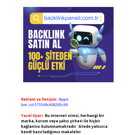
Reklam ve İletişim:
Skype:
live:.cid.575569c608265c69
Yasal Uyarı:
Bu internet sitesi, herhangi bir
marka, kurum veya şahıs şirketi ile hiçbir
bağlantısı bulunmamaktadır. Sitede yalnızca
kendi hazırladığımız makaleler