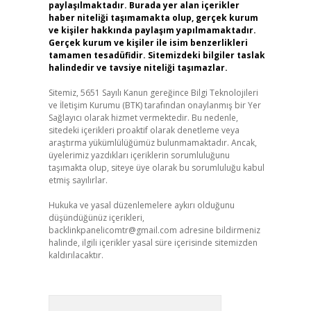
paylaşılmaktadır. Burada yer alan içerikler
haber niteliği taşımamakta olup, gerçek kurum
ve kişiler hakkında paylaşım yapılmamaktadır.
Gerçek kurum ve kişiler ile isim benzerlikleri
tamamen tesadüfidir. Sitemizdeki bilgiler taslak
halindedir ve tavsiye niteliği taşımazlar.
Sitemiz, 5651 Sayılı Kanun gereğince Bilgi Teknolojileri
ve İletişim Kurumu (BTK) tarafından onaylanmış bir Yer
Sağlayıcı olarak hizmet vermektedir. Bu nedenle,
sitedeki içerikleri proaktif olarak denetleme veya
araştırma yükümlülüğümüz bulunmamaktadır. Ancak,
üyelerimiz yazdıkları içeriklerin sorumluluğunu
taşımakta olup, siteye üye olarak bu sorumluluğu kabul
etmiş sayılırlar.
Hukuka ve yasal düzenlemelere aykırı olduğunu
düşündüğünüz içerikleri,
backlinkpanelicomtr@gmail.com
adresine bildirmeniz
halinde, ilgili içerikler yasal süre içerisinde sitemizden
kaldırılacaktır.
Arama