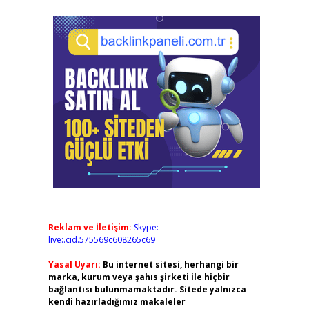
Reklam ve İletişim:
Skype:
live:.cid.575569c608265c69
Yasal Uyarı:
Bu internet sitesi, herhangi bir
marka, kurum veya şahıs şirketi ile hiçbir
bağlantısı bulunmamaktadır. Sitede yalnızca
kendi hazırladığımız makaleler