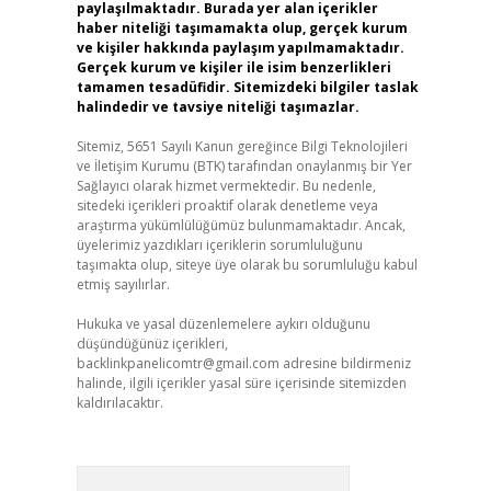
paylaşılmaktadır. Burada yer alan içerikler
haber niteliği taşımamakta olup, gerçek kurum
ve kişiler hakkında paylaşım yapılmamaktadır.
Gerçek kurum ve kişiler ile isim benzerlikleri
tamamen tesadüfidir. Sitemizdeki bilgiler taslak
halindedir ve tavsiye niteliği taşımazlar.
Sitemiz, 5651 Sayılı Kanun gereğince Bilgi Teknolojileri
ve İletişim Kurumu (BTK) tarafından onaylanmış bir Yer
Sağlayıcı olarak hizmet vermektedir. Bu nedenle,
sitedeki içerikleri proaktif olarak denetleme veya
araştırma yükümlülüğümüz bulunmamaktadır. Ancak,
üyelerimiz yazdıkları içeriklerin sorumluluğunu
taşımakta olup, siteye üye olarak bu sorumluluğu kabul
etmiş sayılırlar.
Hukuka ve yasal düzenlemelere aykırı olduğunu
düşündüğünüz içerikleri,
backlinkpanelicomtr@gmail.com
adresine bildirmeniz
halinde, ilgili içerikler yasal süre içerisinde sitemizden
kaldırılacaktır.
Arama