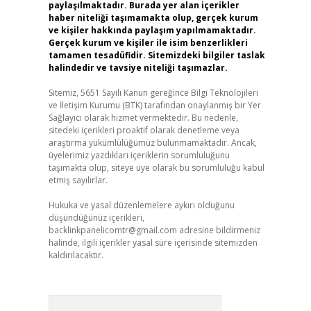
paylaşılmaktadır. Burada yer alan içerikler
haber niteliği taşımamakta olup, gerçek kurum
ve kişiler hakkında paylaşım yapılmamaktadır.
Gerçek kurum ve kişiler ile isim benzerlikleri
tamamen tesadüfidir. Sitemizdeki bilgiler taslak
halindedir ve tavsiye niteliği taşımazlar.
Sitemiz, 5651 Sayılı Kanun gereğince Bilgi Teknolojileri
ve İletişim Kurumu (BTK) tarafından onaylanmış bir Yer
Sağlayıcı olarak hizmet vermektedir. Bu nedenle,
sitedeki içerikleri proaktif olarak denetleme veya
araştırma yükümlülüğümüz bulunmamaktadır. Ancak,
üyelerimiz yazdıkları içeriklerin sorumluluğunu
taşımakta olup, siteye üye olarak bu sorumluluğu kabul
etmiş sayılırlar.
Hukuka ve yasal düzenlemelere aykırı olduğunu
düşündüğünüz içerikleri,
backlinkpanelicomtr@gmail.com
adresine bildirmeniz
halinde, ilgili içerikler yasal süre içerisinde sitemizden
kaldırılacaktır.
Arama