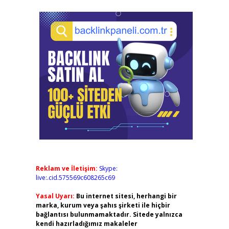
Reklam ve İletişim:
Skype:
live:.cid.575569c608265c69
Yasal Uyarı:
Bu internet sitesi, herhangi bir
marka, kurum veya şahıs şirketi ile hiçbir
bağlantısı bulunmamaktadır. Sitede yalnızca
kendi hazırladığımız makaleler