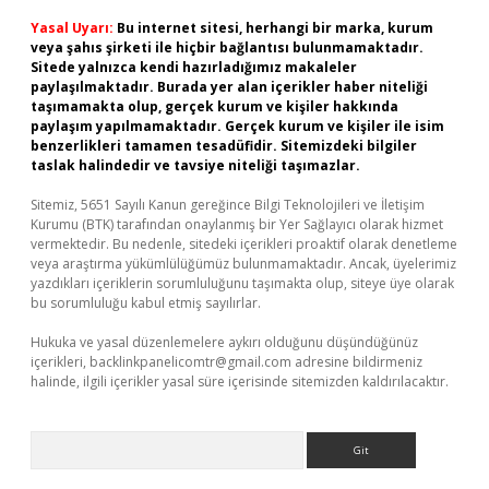
Yasal Uyarı:
Bu internet sitesi, herhangi bir marka, kurum
veya şahıs şirketi ile hiçbir bağlantısı bulunmamaktadır.
Sitede yalnızca kendi hazırladığımız makaleler
paylaşılmaktadır. Burada yer alan içerikler haber niteliği
taşımamakta olup, gerçek kurum ve kişiler hakkında
paylaşım yapılmamaktadır. Gerçek kurum ve kişiler ile isim
benzerlikleri tamamen tesadüfidir. Sitemizdeki bilgiler
taslak halindedir ve tavsiye niteliği taşımazlar.
Sitemiz, 5651 Sayılı Kanun gereğince Bilgi Teknolojileri ve İletişim
Kurumu (BTK) tarafından onaylanmış bir Yer Sağlayıcı olarak hizmet
vermektedir. Bu nedenle, sitedeki içerikleri proaktif olarak denetleme
veya araştırma yükümlülüğümüz bulunmamaktadır. Ancak, üyelerimiz
yazdıkları içeriklerin sorumluluğunu taşımakta olup, siteye üye olarak
bu sorumluluğu kabul etmiş sayılırlar.
Hukuka ve yasal düzenlemelere aykırı olduğunu düşündüğünüz
içerikleri,
backlinkpanelicomtr@gmail.com
adresine bildirmeniz
halinde, ilgili içerikler yasal süre içerisinde sitemizden kaldırılacaktır.
Arama