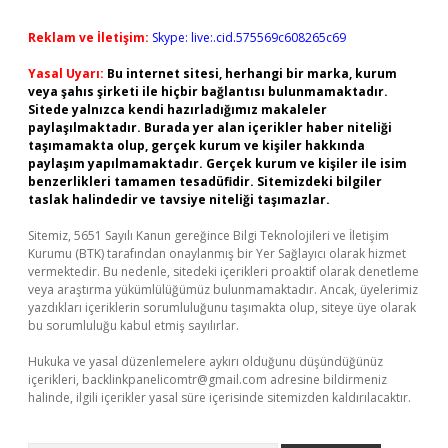
Reklam ve İletişim:
Skype: live:.cid.575569c608265c69
Yasal Uyarı:
Bu internet sitesi, herhangi bir marka, kurum
veya şahıs şirketi ile hiçbir bağlantısı bulunmamaktadır.
Sitede yalnızca kendi hazırladığımız makaleler
paylaşılmaktadır. Burada yer alan içerikler haber niteliği
taşımamakta olup, gerçek kurum ve kişiler hakkında
paylaşım yapılmamaktadır. Gerçek kurum ve kişiler ile isim
benzerlikleri tamamen tesadüfidir. Sitemizdeki bilgiler
taslak halindedir ve tavsiye niteliği taşımazlar.
Sitemiz, 5651 Sayılı Kanun gereğince Bilgi Teknolojileri ve İletişim
Kurumu (BTK) tarafından onaylanmış bir Yer Sağlayıcı olarak hizmet
vermektedir. Bu nedenle, sitedeki içerikleri proaktif olarak denetleme
veya araştırma yükümlülüğümüz bulunmamaktadır. Ancak, üyelerimiz
yazdıkları içeriklerin sorumluluğunu taşımakta olup, siteye üye olarak
bu sorumluluğu kabul etmiş sayılırlar.
Hukuka ve yasal düzenlemelere aykırı olduğunu düşündüğünüz
içerikleri,
backlinkpanelicomtr@gmail.com
adresine bildirmeniz
halinde, ilgili içerikler yasal süre içerisinde sitemizden kaldırılacaktır.