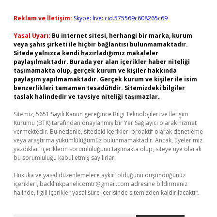
Reklam ve İletişim:
Skype: live:.cid.575569c608265c69
Yasal Uyarı:
Bu internet sitesi, herhangi bir marka, kurum
veya şahıs şirketi ile hiçbir bağlantısı bulunmamaktadır.
Sitede yalnızca kendi hazırladığımız makaleler
paylaşılmaktadır. Burada yer alan içerikler haber niteliği
taşımamakta olup, gerçek kurum ve kişiler hakkında
paylaşım yapılmamaktadır. Gerçek kurum ve kişiler ile isim
benzerlikleri tamamen tesadüfidir. Sitemizdeki bilgiler
taslak halindedir ve tavsiye niteliği taşımazlar.
Sitemiz, 5651 Sayılı Kanun gereğince Bilgi Teknolojileri ve İletişim
Kurumu (BTK) tarafından onaylanmış bir Yer Sağlayıcı olarak hizmet
vermektedir. Bu nedenle, sitedeki içerikleri proaktif olarak denetleme
veya araştırma yükümlülüğümüz bulunmamaktadır. Ancak, üyelerimiz
yazdıkları içeriklerin sorumluluğunu taşımakta olup, siteye üye olarak
bu sorumluluğu kabul etmiş sayılırlar.
Hukuka ve yasal düzenlemelere aykırı olduğunu düşündüğünüz
içerikleri,
backlinkpanelicomtr@gmail.com
adresine bildirmeniz
halinde, ilgili içerikler yasal süre içerisinde sitemizden kaldırılacaktır.