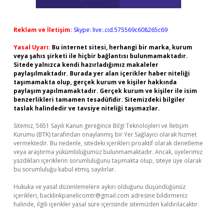
Reklam ve İletişim:
Skype: live:.cid.575569c608265c69
Yasal Uyarı:
Bu internet sitesi, herhangi bir marka, kurum
veya şahıs şirketi ile hiçbir bağlantısı bulunmamaktadır.
Sitede yalnızca kendi hazırladığımız makaleler
paylaşılmaktadır. Burada yer alan içerikler haber niteliği
taşımamakta olup, gerçek kurum ve kişiler hakkında
paylaşım yapılmamaktadır. Gerçek kurum ve kişiler ile isim
benzerlikleri tamamen tesadüfidir. Sitemizdeki bilgiler
taslak halindedir ve tavsiye niteliği taşımazlar.
Sitemiz, 5651 Sayılı Kanun gereğince Bilgi Teknolojileri ve İletişim
Kurumu (BTK) tarafından onaylanmış bir Yer Sağlayıcı olarak hizmet
vermektedir. Bu nedenle, sitedeki içerikleri proaktif olarak denetleme
veya araştırma yükümlülüğümüz bulunmamaktadır. Ancak, üyelerimiz
yazdıkları içeriklerin sorumluluğunu taşımakta olup, siteye üye olarak
bu sorumluluğu kabul etmiş sayılırlar.
Hukuka ve yasal düzenlemelere aykırı olduğunu düşündüğünüz
içerikleri,
backlinkpanelicomtr@gmail.com
adresine bildirmeniz
halinde, ilgili içerikler yasal süre içerisinde sitemizden kaldırılacaktır.