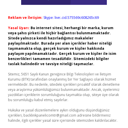
Reklam ve İletişim:
Skype: live:.cid.575569c608265c69
Yasal Uyarı:
Bu internet sitesi, herhangi bir marka, kurum
veya şahıs şirketi ile hiçbir bağlantısı bulunmamaktadır.
Sitede yalnızca kendi hazırladığımız makaleler
paylaşılmaktadır. Burada yer alan içerikler haber niteliği
taşımamakta olup, gerçek kurum ve kişiler hakkında
paylaşım yapılmamaktadır. Gerçek kurum ve kişiler ile isim
benzerlikleri tamamen tesadüfidir. Sitemizdeki bilgiler
taslak halindedir ve tavsiye niteliği taşımazlar.
Sitemiz, 5651 Sayılı Kanun gereğince Bilgi Teknolojileri ve İletişim
Kurumu (BTK) tarafından onaylanmış bir Yer Sağlayıcı olarak hizmet
vermektedir. Bu nedenle, sitedeki içerikleri proaktif olarak denetleme
veya araştırma yükümlülüğümüz bulunmamaktadır. Ancak, üyelerimiz
yazdıkları içeriklerin sorumluluğunu taşımakta olup, siteye üye olarak
bu sorumluluğu kabul etmiş sayılırlar.
Hukuka ve yasal düzenlemelere aykırı olduğunu düşündüğünüz
içerikleri,
backlinkpanelicomtr@gmail.com
adresine bildirmeniz
halinde, ilgili içerikler yasal süre içerisinde sitemizden kaldırılacaktır.