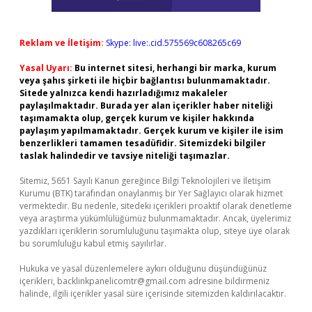
Reklam ve İletişim:
Skype: live:.cid.575569c608265c69
Yasal Uyarı:
Bu internet sitesi, herhangi bir marka, kurum
veya şahıs şirketi ile hiçbir bağlantısı bulunmamaktadır.
Sitede yalnızca kendi hazırladığımız makaleler
paylaşılmaktadır. Burada yer alan içerikler haber niteliği
taşımamakta olup, gerçek kurum ve kişiler hakkında
paylaşım yapılmamaktadır. Gerçek kurum ve kişiler ile isim
benzerlikleri tamamen tesadüfidir. Sitemizdeki bilgiler
taslak halindedir ve tavsiye niteliği taşımazlar.
Sitemiz, 5651 Sayılı Kanun gereğince Bilgi Teknolojileri ve İletişim
Kurumu (BTK) tarafından onaylanmış bir Yer Sağlayıcı olarak hizmet
vermektedir. Bu nedenle, sitedeki içerikleri proaktif olarak denetleme
veya araştırma yükümlülüğümüz bulunmamaktadır. Ancak, üyelerimiz
yazdıkları içeriklerin sorumluluğunu taşımakta olup, siteye üye olarak
bu sorumluluğu kabul etmiş sayılırlar.
Hukuka ve yasal düzenlemelere aykırı olduğunu düşündüğünüz
içerikleri,
backlinkpanelicomtr@gmail.com
adresine bildirmeniz
halinde, ilgili içerikler yasal süre içerisinde sitemizden kaldırılacaktır.