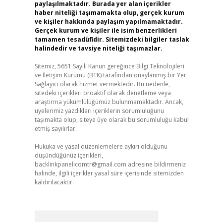
paylaşılmaktadır. Burada yer alan içerikler
haber niteliği taşımamakta olup, gerçek kurum
ve kişiler hakkında paylaşım yapılmamaktadır.
Gerçek kurum ve kişiler ile isim benzerlikleri
tamamen tesadüfidir. Sitemizdeki bilgiler taslak
halindedir ve tavsiye niteliği taşımazlar.
Sitemiz, 5651 Sayılı Kanun gereğince Bilgi Teknolojileri
ve İletişim Kurumu (BTK) tarafından onaylanmış bir Yer
Sağlayıcı olarak hizmet vermektedir. Bu nedenle,
sitedeki içerikleri proaktif olarak denetleme veya
araştırma yükümlülüğümüz bulunmamaktadır. Ancak,
üyelerimiz yazdıkları içeriklerin sorumluluğunu
taşımakta olup, siteye üye olarak bu sorumluluğu kabul
etmiş sayılırlar.
Hukuka ve yasal düzenlemelere aykırı olduğunu
düşündüğünüz içerikleri,
backlinkpanelicomtr@gmail.com
adresine bildirmeniz
halinde, ilgili içerikler yasal süre içerisinde sitemizden
kaldırılacaktır.
Arama