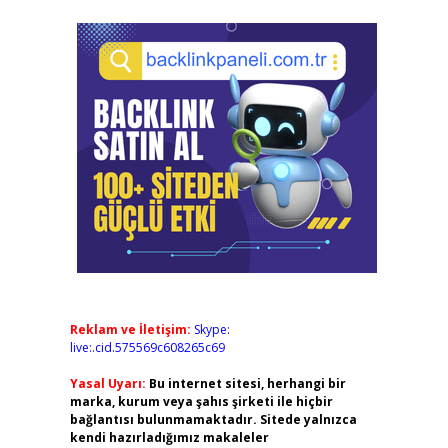
Reklam ve İletişim:
Skype:
live:.cid.575569c608265c69
Yasal Uyarı:
Bu internet sitesi, herhangi bir
marka, kurum veya şahıs şirketi ile hiçbir
bağlantısı bulunmamaktadır. Sitede yalnızca
kendi hazırladığımız makaleler