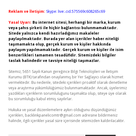
Reklam ve İletişim:
Skype: live:.cid.575569c608265c69
Yasal Uyarı:
Bu internet sitesi, herhangi bir marka, kurum
veya şahıs şirketi ile hiçbir bağlantısı bulunmamaktadır.
Sitede yalnızca kendi hazırladığımız makaleler
paylaşılmaktadır. Burada yer alan içerikler haber niteliği
taşımamakta olup, gerçek kurum ve kişiler hakkında
paylaşım yapılmamaktadır. Gerçek kurum ve kişiler ile isim
benzerlikleri tamamen tesadüfidir. Sitemizdeki bilgiler
taslak halindedir ve tavsiye niteliği taşımazlar.
Sitemiz, 5651 Sayılı Kanun gereğince Bilgi Teknolojileri ve İletişim
Kurumu (BTK) tarafından onaylanmış bir Yer Sağlayıcı olarak hizmet
vermektedir. Bu nedenle, sitedeki içerikleri proaktif olarak denetleme
veya araştırma yükümlülüğümüz bulunmamaktadır. Ancak, üyelerimiz
yazdıkları içeriklerin sorumluluğunu taşımakta olup, siteye üye olarak
bu sorumluluğu kabul etmiş sayılırlar.
Hukuka ve yasal düzenlemelere aykırı olduğunu düşündüğünüz
içerikleri,
backlinkpanelicomtr@gmail.com
adresine bildirmeniz
halinde, ilgili içerikler yasal süre içerisinde sitemizden kaldırılacaktır.