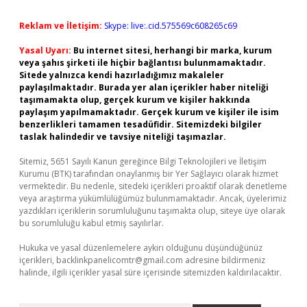
Reklam ve İletişim:
Skype: live:.cid.575569c608265c69
Yasal Uyarı:
Bu internet sitesi, herhangi bir marka, kurum
veya şahıs şirketi ile hiçbir bağlantısı bulunmamaktadır.
Sitede yalnızca kendi hazırladığımız makaleler
paylaşılmaktadır. Burada yer alan içerikler haber niteliği
taşımamakta olup, gerçek kurum ve kişiler hakkında
paylaşım yapılmamaktadır. Gerçek kurum ve kişiler ile isim
benzerlikleri tamamen tesadüfidir. Sitemizdeki bilgiler
taslak halindedir ve tavsiye niteliği taşımazlar.
Sitemiz, 5651 Sayılı Kanun gereğince Bilgi Teknolojileri ve İletişim
Kurumu (BTK) tarafından onaylanmış bir Yer Sağlayıcı olarak hizmet
vermektedir. Bu nedenle, sitedeki içerikleri proaktif olarak denetleme
veya araştırma yükümlülüğümüz bulunmamaktadır. Ancak, üyelerimiz
yazdıkları içeriklerin sorumluluğunu taşımakta olup, siteye üye olarak
bu sorumluluğu kabul etmiş sayılırlar.
Hukuka ve yasal düzenlemelere aykırı olduğunu düşündüğünüz
içerikleri,
backlinkpanelicomtr@gmail.com
adresine bildirmeniz
halinde, ilgili içerikler yasal süre içerisinde sitemizden kaldırılacaktır.