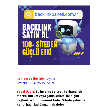
Reklam ve İletişim:
Skype:
live:.cid.575569c608265c69
Yasal Uyarı:
Bu internet sitesi, herhangi bir
marka, kurum veya şahıs şirketi ile hiçbir
bağlantısı bulunmamaktadır. Sitede yalnızca
kendi hazırladığımız makaleler