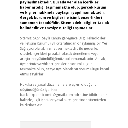
paylaşılmaktadır. Burada yer alan içerikler
haber niteliği taşımamakta olup, gerçek kurum
ve kişiler hakkında paylaşım yapılmamaktadır.
Gerçek kurum ve kişiler ile isim benzerlikleri
tamamen tesadüfidir. Sitemizdeki bilgiler taslak
halindedir ve tavsiye niteliği taşımazlar.
Sitemiz, 5651 Sayılı Kanun gereğince Bilgi Teknolojileri
ve İletişim Kurumu (BTK) tarafından onaylanmış bir Yer
Sağlayıcı olarak hizmet vermektedir. Bu nedenle,
sitedeki içerikleri proaktif olarak denetleme veya
araştırma yükümlülüğümüz bulunmamaktadır. Ancak,
üyelerimiz yazdıkları içeriklerin sorumluluğunu
taşımakta olup, siteye üye olarak bu sorumluluğu kabul
etmiş sayılırlar.
Hukuka ve yasal düzenlemelere aykırı olduğunu
düşündüğünüz içerikleri,
backlinkpanelicomtr@gmail.com
adresine bildirmeniz
halinde, ilgili içerikler yasal süre içerisinde sitemizden
kaldırılacaktır.
Arama