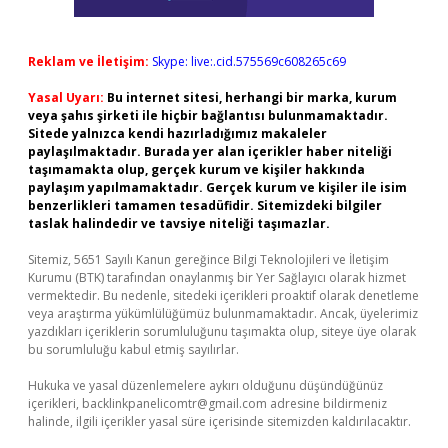
Reklam ve İletişim:
Skype: live:.cid.575569c608265c69
Yasal Uyarı:
Bu internet sitesi, herhangi bir marka, kurum
veya şahıs şirketi ile hiçbir bağlantısı bulunmamaktadır.
Sitede yalnızca kendi hazırladığımız makaleler
paylaşılmaktadır. Burada yer alan içerikler haber niteliği
taşımamakta olup, gerçek kurum ve kişiler hakkında
paylaşım yapılmamaktadır. Gerçek kurum ve kişiler ile isim
benzerlikleri tamamen tesadüfidir. Sitemizdeki bilgiler
taslak halindedir ve tavsiye niteliği taşımazlar.
Sitemiz, 5651 Sayılı Kanun gereğince Bilgi Teknolojileri ve İletişim
Kurumu (BTK) tarafından onaylanmış bir Yer Sağlayıcı olarak hizmet
vermektedir. Bu nedenle, sitedeki içerikleri proaktif olarak denetleme
veya araştırma yükümlülüğümüz bulunmamaktadır. Ancak, üyelerimiz
yazdıkları içeriklerin sorumluluğunu taşımakta olup, siteye üye olarak
bu sorumluluğu kabul etmiş sayılırlar.
Hukuka ve yasal düzenlemelere aykırı olduğunu düşündüğünüz
içerikleri,
backlinkpanelicomtr@gmail.com
adresine bildirmeniz
halinde, ilgili içerikler yasal süre içerisinde sitemizden kaldırılacaktır.