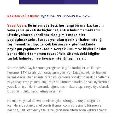
Reklam ve İletişim:
Skype: live:.cid.575569c608265c69
Yasal Uyarı:
Bu internet sitesi, herhangi bir marka, kurum
veya şahıs şirketi ile hiçbir bağlantısı bulunmamaktadır.
Sitede yalnızca kendi hazırladığımız makaleler
paylaşılmaktadır. Burada yer alan içerikler haber niteliği
taşımamakta olup, gerçek kurum ve kişiler hakkında
paylaşım yapılmamaktadır. Gerçek kurum ve kişiler ile isim
benzerlikleri tamamen tesadüfidir. Sitemizdeki bilgiler
taslak halindedir ve tavsiye niteliği taşımazlar.
Sitemiz, 5651 Sayılı Kanun gereğince Bilgi Teknolojileri ve İletişim
Kurumu (BTK) tarafından onaylanmış bir Yer Sağlayıcı olarak hizmet
vermektedir. Bu nedenle, sitedeki içerikleri proaktif olarak denetleme
veya araştırma yükümlülüğümüz bulunmamaktadır. Ancak, üyelerimiz
yazdıkları içeriklerin sorumluluğunu taşımakta olup, siteye üye olarak
bu sorumluluğu kabul etmiş sayılırlar.
Hukuka ve yasal düzenlemelere aykırı olduğunu düşündüğünüz
içerikleri,
backlinkpanelicomtr@gmail.com
adresine bildirmeniz
halinde, ilgili içerikler yasal süre içerisinde sitemizden kaldırılacaktır.