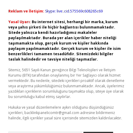
Reklam ve İletişim:
Skype: live:.cid.575569c608265c69
Yasal Uyarı:
Bu internet sitesi, herhangi bir marka, kurum
veya şahıs şirketi ile hiçbir bağlantısı bulunmamaktadır.
Sitede yalnızca kendi hazırladığımız makaleler
paylaşılmaktadır. Burada yer alan içerikler haber niteliği
taşımamakta olup, gerçek kurum ve kişiler hakkında
paylaşım yapılmamaktadır. Gerçek kurum ve kişiler ile isim
benzerlikleri tamamen tesadüfidir. Sitemizdeki bilgiler
taslak halindedir ve tavsiye niteliği taşımazlar.
Sitemiz, 5651 Sayılı Kanun gereğince Bilgi Teknolojileri ve İletişim
Kurumu (BTK) tarafından onaylanmış bir Yer Sağlayıcı olarak hizmet
vermektedir. Bu nedenle, sitedeki içerikleri proaktif olarak denetleme
veya araştırma yükümlülüğümüz bulunmamaktadır. Ancak, üyelerimiz
yazdıkları içeriklerin sorumluluğunu taşımakta olup, siteye üye olarak
bu sorumluluğu kabul etmiş sayılırlar.
Hukuka ve yasal düzenlemelere aykırı olduğunu düşündüğünüz
içerikleri,
backlinkpanelicomtr@gmail.com
adresine bildirmeniz
halinde, ilgili içerikler yasal süre içerisinde sitemizden kaldırılacaktır.