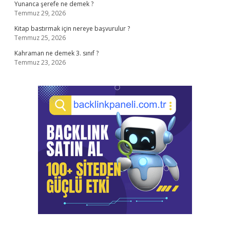
Yunanca şerefe ne demek ?
Temmuz 29, 2026
Kitap bastırmak için nereye başvurulur ?
Temmuz 25, 2026
Kahraman ne demek 3. sınıf ?
Temmuz 23, 2026