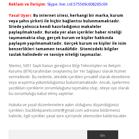
Reklam ve İletişim:
Skype: live:.cid.575569c608265c69
Yasal Uyarı:
Bu internet sitesi, herhangi bir marka, kurum
veya şahıs şirketi ile hiçbir bağlantısı bulunmamaktadır.
Sitede yalnızca kendi hazırladığımız makaleler
paylaşılmaktadır. Burada yer alan içerikler haber niteliği
taşımamakta olup, gerçek kurum ve kişiler hakkında
paylaşım yapılmamaktadır. Gerçek kurum ve kişiler ile isim
benzerlikleri tamamen tesadüfidir. Sitemizdeki bilgiler
taslak halindedir ve tavsiye niteliği taşımazlar.
Sitemiz, 5651 Sayılı Kanun gereğince Bilgi Teknolojileri ve İletişim
Kurumu (BTK) tarafından onaylanmış bir Yer Sağlayıcı olarak hizmet
vermektedir. Bu nedenle, sitedeki içerikleri proaktif olarak denetleme
veya araştırma yükümlülüğümüz bulunmamaktadır. Ancak, üyelerimiz
yazdıkları içeriklerin sorumluluğunu taşımakta olup, siteye üye olarak
bu sorumluluğu kabul etmiş sayılırlar.
Hukuka ve yasal düzenlemelere aykırı olduğunu düşündüğünüz
içerikleri,
backlinkpanelicomtr@gmail.com
adresine bildirmeniz
halinde, ilgili içerikler yasal süre içerisinde sitemizden kaldırılacaktır.
Arama