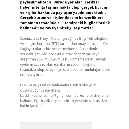
paylaşılmaktadır. Burada yer alan içerikler
haber niteliği taşımamakta olup, gerçek kurum
ve kişiler hakkında paylaşım yapılmamaktadır.
Gerçek kurum ve kişiler ile isim benzerlikleri
tamamen tesadüfidir. Sitemizdeki bilgiler taslak
halindedir ve tavsiye niteliği taşımazlar.
Sitemiz, 5651 Sayılı Kanun gereğince Bilgi Teknolojileri
ve İletişim Kurumu (BTK) tarafından onaylanmış bir Yer
Sağlayıcı olarak hizmet vermektedir. Bu nedenle,
sitedeki içerikleri proaktif olarak denetleme veya
araştırma yükümlülüğümüz bulunmamaktadır. Ancak,
üyelerimiz yazdıkları içeriklerin sorumluluğunu
taşımakta olup, siteye üye olarak bu sorumluluğu kabul
etmiş sayılırlar.
Hukuka ve yasal düzenlemelere aykırı olduğunu
düşündüğünüz içerikleri,
backlinkpanelicomtr@gmail.com
adresine bildirmeniz
halinde, ilgili içerikler yasal süre içerisinde sitemizden
kaldırılacaktır.
Arama