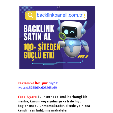
Reklam ve İletişim:
Skype:
live:.cid.575569c608265c69
Yasal Uyarı:
Bu internet sitesi, herhangi bir
marka, kurum veya şahıs şirketi ile hiçbir
bağlantısı bulunmamaktadır. Sitede yalnızca
kendi hazırladığımız makaleler