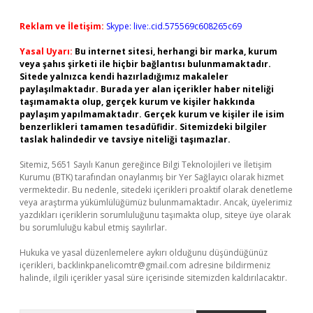
Reklam ve İletişim:
Skype: live:.cid.575569c608265c69
Yasal Uyarı:
Bu internet sitesi, herhangi bir marka, kurum
veya şahıs şirketi ile hiçbir bağlantısı bulunmamaktadır.
Sitede yalnızca kendi hazırladığımız makaleler
paylaşılmaktadır. Burada yer alan içerikler haber niteliği
taşımamakta olup, gerçek kurum ve kişiler hakkında
paylaşım yapılmamaktadır. Gerçek kurum ve kişiler ile isim
benzerlikleri tamamen tesadüfidir. Sitemizdeki bilgiler
taslak halindedir ve tavsiye niteliği taşımazlar.
Sitemiz, 5651 Sayılı Kanun gereğince Bilgi Teknolojileri ve İletişim
Kurumu (BTK) tarafından onaylanmış bir Yer Sağlayıcı olarak hizmet
vermektedir. Bu nedenle, sitedeki içerikleri proaktif olarak denetleme
veya araştırma yükümlülüğümüz bulunmamaktadır. Ancak, üyelerimiz
yazdıkları içeriklerin sorumluluğunu taşımakta olup, siteye üye olarak
bu sorumluluğu kabul etmiş sayılırlar.
Hukuka ve yasal düzenlemelere aykırı olduğunu düşündüğünüz
içerikleri,
backlinkpanelicomtr@gmail.com
adresine bildirmeniz
halinde, ilgili içerikler yasal süre içerisinde sitemizden kaldırılacaktır.