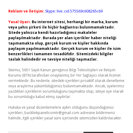
Reklam ve İletişim:
Skype: live:.cid.575569c608265c69
Yasal Uyarı:
Bu internet sitesi, herhangi bir marka, kurum
veya şahıs şirketi ile hiçbir bağlantısı bulunmamaktadır.
Sitede yalnızca kendi hazırladığımız makaleler
paylaşılmaktadır. Burada yer alan içerikler haber niteliği
taşımamakta olup, gerçek kurum ve kişiler hakkında
paylaşım yapılmamaktadır. Gerçek kurum ve kişiler ile isim
benzerlikleri tamamen tesadüfidir. Sitemizdeki bilgiler
taslak halindedir ve tavsiye niteliği taşımazlar.
Sitemiz, 5651 Sayılı Kanun gereğince Bilgi Teknolojileri ve İletişim
Kurumu (BTK) tarafından onaylanmış bir Yer Sağlayıcı olarak hizmet
vermektedir. Bu nedenle, sitedeki içerikleri proaktif olarak denetleme
veya araştırma yükümlülüğümüz bulunmamaktadır. Ancak, üyelerimiz
yazdıkları içeriklerin sorumluluğunu taşımakta olup, siteye üye olarak
bu sorumluluğu kabul etmiş sayılırlar.
Hukuka ve yasal düzenlemelere aykırı olduğunu düşündüğünüz
içerikleri,
backlinkpanelicomtr@gmail.com
adresine bildirmeniz
halinde, ilgili içerikler yasal süre içerisinde sitemizden kaldırılacaktır.