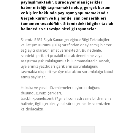
paylaşılmaktadır. Burada yer alan içerikler
haber niteliği taşımamakta olup, gerçek kurum
ve kişiler hakkında paylaşım yapılmamaktadır.
Gerçek kurum ve kişiler ile isim benzerlikleri
tamamen tesadüfidir. Sitemizdeki bilgiler taslak
halindedir ve tavsiye niteliği taşımazlar.
Sitemiz, 5651 Sayılı Kanun gereğince Bilgi Teknolojileri
ve İletişim Kurumu (BTK) tarafından onaylanmış bir Yer
Sağlayıcı olarak hizmet vermektedir. Bu nedenle,
sitedeki içerikleri proaktif olarak denetleme veya
araştırma yükümlülüğümüz bulunmamaktadır. Ancak,
üyelerimiz yazdıkları içeriklerin sorumluluğunu
taşımakta olup, siteye üye olarak bu sorumluluğu kabul
etmiş sayılırlar.
Hukuka ve yasal düzenlemelere aykırı olduğunu
düşündüğünüz içerikleri,
backlinkpanelicomtr@gmail.com
adresine bildirmeniz
halinde, ilgili içerikler yasal süre içerisinde sitemizden
kaldırılacaktır.
Arama