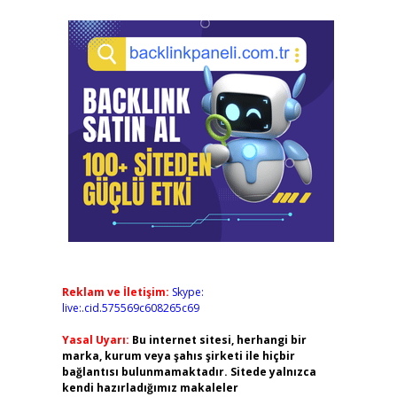
Reklam ve İletişim:
Skype:
live:.cid.575569c608265c69
Yasal Uyarı:
Bu internet sitesi, herhangi bir
marka, kurum veya şahıs şirketi ile hiçbir
bağlantısı bulunmamaktadır. Sitede yalnızca
kendi hazırladığımız makaleler