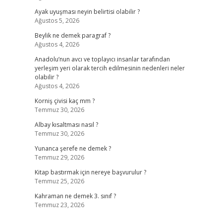
Ayak uyuşması neyin belirtisi olabilir ?
Ağustos 5, 2026
Beylik ne demek paragraf ?
Ağustos 4, 2026
Anadolu’nun avcı ve toplayıcı insanlar tarafından
yerleşim yeri olarak tercih edilmesinin nedenleri neler
olabilir ?
Ağustos 4, 2026
Korniş çivisi kaç mm ?
Temmuz 30, 2026
Albay kısaltması nasıl ?
Temmuz 30, 2026
Yunanca şerefe ne demek ?
Temmuz 29, 2026
Kitap bastırmak için nereye başvurulur ?
Temmuz 25, 2026
Kahraman ne demek 3. sınıf ?
Temmuz 23, 2026