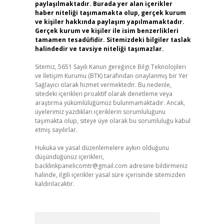
paylaşılmaktadır. Burada yer alan içerikler
haber niteliği taşımamakta olup, gerçek kurum
ve kişiler hakkında paylaşım yapılmamaktadır.
Gerçek kurum ve kişiler ile isim benzerlikleri
tamamen tesadüfidir. Sitemizdeki bilgiler taslak
halindedir ve tavsiye niteliği taşımazlar.
Sitemiz, 5651 Sayılı Kanun gereğince Bilgi Teknolojileri
ve İletişim Kurumu (BTK) tarafından onaylanmış bir Yer
Sağlayıcı olarak hizmet vermektedir. Bu nedenle,
sitedeki içerikleri proaktif olarak denetleme veya
araştırma yükümlülüğümüz bulunmamaktadır. Ancak,
üyelerimiz yazdıkları içeriklerin sorumluluğunu
taşımakta olup, siteye üye olarak bu sorumluluğu kabul
etmiş sayılırlar.
Hukuka ve yasal düzenlemelere aykırı olduğunu
düşündüğünüz içerikleri,
backlinkpanelicomtr@gmail.com
adresine bildirmeniz
halinde, ilgili içerikler yasal süre içerisinde sitemizden
kaldırılacaktır.
Arama