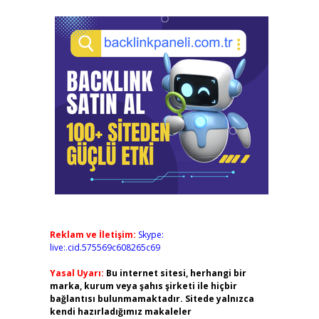
Reklam ve İletişim:
Skype:
live:.cid.575569c608265c69
Yasal Uyarı:
Bu internet sitesi, herhangi bir
marka, kurum veya şahıs şirketi ile hiçbir
bağlantısı bulunmamaktadır. Sitede yalnızca
kendi hazırladığımız makaleler