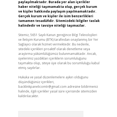
paylaşılmaktadır. Burada yer alan içerikler
haber niteliği taşımamakta olup, gerçek kurum
ve kişiler hakkında paylaşım yapılmamaktadır.
Gerçek kurum ve kişiler ile isim benzerlikleri
tamamen tesadüfidir. Sitemizdeki bilgiler taslak
halindedir ve tavsiye niteliği taşımazlar.
Sitemiz, 5651 Sayılı Kanun gereğince Bilgi Teknolojileri
ve İletişim Kurumu (BTK) tarafından onaylanmış bir Yer
Sağlayıcı olarak hizmet vermektedir. Bu nedenle,
sitedeki içerikleri proaktif olarak denetleme veya
araştırma yükümlülüğümüz bulunmamaktadır. Ancak,
üyelerimiz yazdıkları içeriklerin sorumluluğunu
taşımakta olup, siteye üye olarak bu sorumluluğu kabul
etmiş sayılırlar.
Hukuka ve yasal düzenlemelere aykırı olduğunu
düşündüğünüz içerikleri,
backlinkpanelicomtr@gmail.com
adresine bildirmeniz
halinde, ilgili içerikler yasal süre içerisinde sitemizden
kaldırılacaktır.
Arama