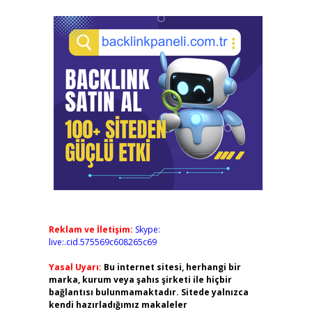
Reklam ve İletişim:
Skype:
live:.cid.575569c608265c69
Yasal Uyarı:
Bu internet sitesi, herhangi bir
marka, kurum veya şahıs şirketi ile hiçbir
bağlantısı bulunmamaktadır. Sitede yalnızca
kendi hazırladığımız makaleler