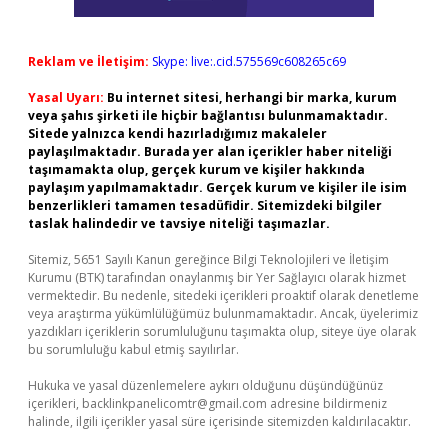
Reklam ve İletişim:
Skype: live:.cid.575569c608265c69
Yasal Uyarı:
Bu internet sitesi, herhangi bir marka, kurum
veya şahıs şirketi ile hiçbir bağlantısı bulunmamaktadır.
Sitede yalnızca kendi hazırladığımız makaleler
paylaşılmaktadır. Burada yer alan içerikler haber niteliği
taşımamakta olup, gerçek kurum ve kişiler hakkında
paylaşım yapılmamaktadır. Gerçek kurum ve kişiler ile isim
benzerlikleri tamamen tesadüfidir. Sitemizdeki bilgiler
taslak halindedir ve tavsiye niteliği taşımazlar.
Sitemiz, 5651 Sayılı Kanun gereğince Bilgi Teknolojileri ve İletişim
Kurumu (BTK) tarafından onaylanmış bir Yer Sağlayıcı olarak hizmet
vermektedir. Bu nedenle, sitedeki içerikleri proaktif olarak denetleme
veya araştırma yükümlülüğümüz bulunmamaktadır. Ancak, üyelerimiz
yazdıkları içeriklerin sorumluluğunu taşımakta olup, siteye üye olarak
bu sorumluluğu kabul etmiş sayılırlar.
Hukuka ve yasal düzenlemelere aykırı olduğunu düşündüğünüz
içerikleri,
backlinkpanelicomtr@gmail.com
adresine bildirmeniz
halinde, ilgili içerikler yasal süre içerisinde sitemizden kaldırılacaktır.