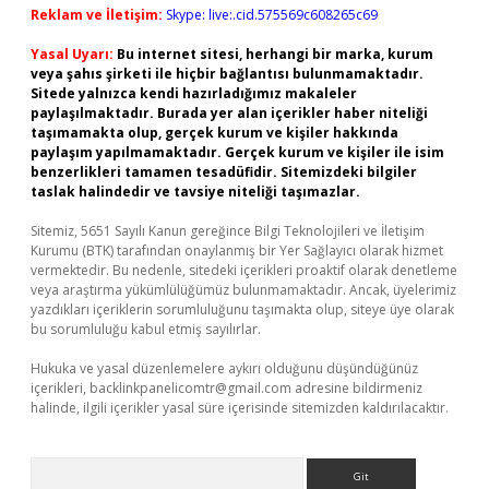
Reklam ve İletişim:
Skype: live:.cid.575569c608265c69
Yasal Uyarı:
Bu internet sitesi, herhangi bir marka, kurum
veya şahıs şirketi ile hiçbir bağlantısı bulunmamaktadır.
Sitede yalnızca kendi hazırladığımız makaleler
paylaşılmaktadır. Burada yer alan içerikler haber niteliği
taşımamakta olup, gerçek kurum ve kişiler hakkında
paylaşım yapılmamaktadır. Gerçek kurum ve kişiler ile isim
benzerlikleri tamamen tesadüfidir. Sitemizdeki bilgiler
taslak halindedir ve tavsiye niteliği taşımazlar.
Sitemiz, 5651 Sayılı Kanun gereğince Bilgi Teknolojileri ve İletişim
Kurumu (BTK) tarafından onaylanmış bir Yer Sağlayıcı olarak hizmet
vermektedir. Bu nedenle, sitedeki içerikleri proaktif olarak denetleme
veya araştırma yükümlülüğümüz bulunmamaktadır. Ancak, üyelerimiz
yazdıkları içeriklerin sorumluluğunu taşımakta olup, siteye üye olarak
bu sorumluluğu kabul etmiş sayılırlar.
Hukuka ve yasal düzenlemelere aykırı olduğunu düşündüğünüz
içerikleri,
backlinkpanelicomtr@gmail.com
adresine bildirmeniz
halinde, ilgili içerikler yasal süre içerisinde sitemizden kaldırılacaktır.
Arama