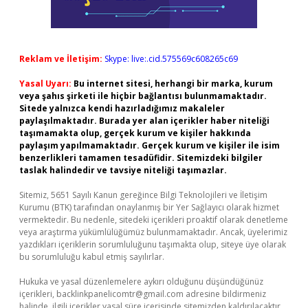
Reklam ve İletişim:
Skype: live:.cid.575569c608265c69
Yasal Uyarı:
Bu internet sitesi, herhangi bir marka, kurum
veya şahıs şirketi ile hiçbir bağlantısı bulunmamaktadır.
Sitede yalnızca kendi hazırladığımız makaleler
paylaşılmaktadır. Burada yer alan içerikler haber niteliği
taşımamakta olup, gerçek kurum ve kişiler hakkında
paylaşım yapılmamaktadır. Gerçek kurum ve kişiler ile isim
benzerlikleri tamamen tesadüfidir. Sitemizdeki bilgiler
taslak halindedir ve tavsiye niteliği taşımazlar.
Sitemiz, 5651 Sayılı Kanun gereğince Bilgi Teknolojileri ve İletişim
Kurumu (BTK) tarafından onaylanmış bir Yer Sağlayıcı olarak hizmet
vermektedir. Bu nedenle, sitedeki içerikleri proaktif olarak denetleme
veya araştırma yükümlülüğümüz bulunmamaktadır. Ancak, üyelerimiz
yazdıkları içeriklerin sorumluluğunu taşımakta olup, siteye üye olarak
bu sorumluluğu kabul etmiş sayılırlar.
Hukuka ve yasal düzenlemelere aykırı olduğunu düşündüğünüz
içerikleri,
backlinkpanelicomtr@gmail.com
adresine bildirmeniz
halinde, ilgili içerikler yasal süre içerisinde sitemizden kaldırılacaktır.