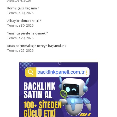
Ağustos 4, 2026
Korniş çivisi kaç mm ?
Temmuz 30, 2026
Albay kısaltması nasıl ?
Temmuz 30, 2026
Yunanca şerefe ne demek ?
Temmuz 29, 2026
Kitap bastırmak için nereye başvurulur ?
Temmuz 25, 2026