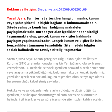
Reklam ve İletişim:
Skype: live:.cid.575569c608265c69
Yasal Uyarı:
Bu internet sitesi, herhangi bir marka, kurum
veya şahıs şirketi ile hiçbir bağlantısı bulunmamaktadır.
Sitede yalnızca kendi hazırladığımız makaleler
paylaşılmaktadır. Burada yer alan içerikler haber niteliği
taşımamakta olup, gerçek kurum ve kişiler hakkında
paylaşım yapılmamaktadır. Gerçek kurum ve kişiler ile isim
benzerlikleri tamamen tesadüfidir. Sitemizdeki bilgiler
taslak halindedir ve tavsiye niteliği taşımazlar.
Sitemiz, 5651 Sayılı Kanun gereğince Bilgi Teknolojileri ve İletişim
Kurumu (BTK) tarafından onaylanmış bir Yer Sağlayıcı olarak hizmet
vermektedir. Bu nedenle, sitedeki içerikleri proaktif olarak denetleme
veya araştırma yükümlülüğümüz bulunmamaktadır. Ancak, üyelerimiz
yazdıkları içeriklerin sorumluluğunu taşımakta olup, siteye üye olarak
bu sorumluluğu kabul etmiş sayılırlar.
Hukuka ve yasal düzenlemelere aykırı olduğunu düşündüğünüz
içerikleri,
backlinkpanelicomtr@gmail.com
adresine bildirmeniz
halinde, ilgili içerikler yasal süre içerisinde sitemizden kaldırılacaktır.