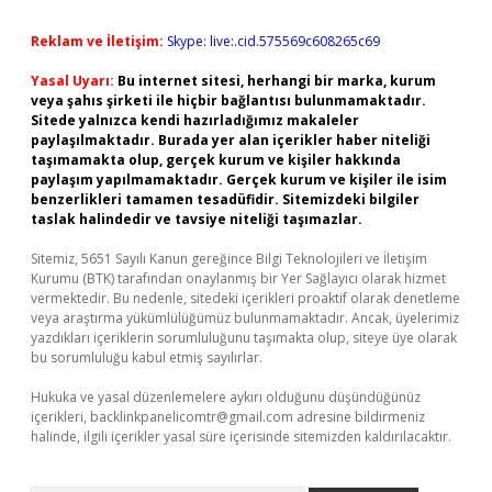
Reklam ve İletişim:
Skype: live:.cid.575569c608265c69
Yasal Uyarı:
Bu internet sitesi, herhangi bir marka, kurum
veya şahıs şirketi ile hiçbir bağlantısı bulunmamaktadır.
Sitede yalnızca kendi hazırladığımız makaleler
paylaşılmaktadır. Burada yer alan içerikler haber niteliği
taşımamakta olup, gerçek kurum ve kişiler hakkında
paylaşım yapılmamaktadır. Gerçek kurum ve kişiler ile isim
benzerlikleri tamamen tesadüfidir. Sitemizdeki bilgiler
taslak halindedir ve tavsiye niteliği taşımazlar.
Sitemiz, 5651 Sayılı Kanun gereğince Bilgi Teknolojileri ve İletişim
Kurumu (BTK) tarafından onaylanmış bir Yer Sağlayıcı olarak hizmet
vermektedir. Bu nedenle, sitedeki içerikleri proaktif olarak denetleme
veya araştırma yükümlülüğümüz bulunmamaktadır. Ancak, üyelerimiz
yazdıkları içeriklerin sorumluluğunu taşımakta olup, siteye üye olarak
bu sorumluluğu kabul etmiş sayılırlar.
Hukuka ve yasal düzenlemelere aykırı olduğunu düşündüğünüz
içerikleri,
backlinkpanelicomtr@gmail.com
adresine bildirmeniz
halinde, ilgili içerikler yasal süre içerisinde sitemizden kaldırılacaktır.