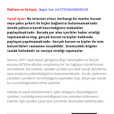
Reklam ve İletişim:
Skype: live:.cid.575569c608265c69
Yasal Uyarı:
Bu internet sitesi, herhangi bir marka, kurum
veya şahıs şirketi ile hiçbir bağlantısı bulunmamaktadır.
Sitede yalnızca kendi hazırladığımız makaleler
paylaşılmaktadır. Burada yer alan içerikler haber niteliği
taşımamakta olup, gerçek kurum ve kişiler hakkında
paylaşım yapılmamaktadır. Gerçek kurum ve kişiler ile isim
benzerlikleri tamamen tesadüfidir. Sitemizdeki bilgiler
taslak halindedir ve tavsiye niteliği taşımazlar.
Sitemiz, 5651 Sayılı Kanun gereğince Bilgi Teknolojileri ve İletişim
Kurumu (BTK) tarafından onaylanmış bir Yer Sağlayıcı olarak hizmet
vermektedir. Bu nedenle, sitedeki içerikleri proaktif olarak denetleme
veya araştırma yükümlülüğümüz bulunmamaktadır. Ancak, üyelerimiz
yazdıkları içeriklerin sorumluluğunu taşımakta olup, siteye üye olarak
bu sorumluluğu kabul etmiş sayılırlar.
Hukuka ve yasal düzenlemelere aykırı olduğunu düşündüğünüz
içerikleri,
backlinkpanelicomtr@gmail.com
adresine bildirmeniz
halinde, ilgili içerikler yasal süre içerisinde sitemizden kaldırılacaktır.