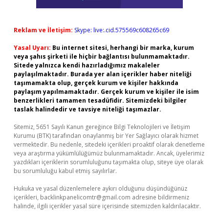
Reklam ve İletişim:
Skype: live:.cid.575569c608265c69
Yasal Uyarı:
Bu internet sitesi, herhangi bir marka, kurum
veya şahıs şirketi ile hiçbir bağlantısı bulunmamaktadır.
Sitede yalnızca kendi hazırladığımız makaleler
paylaşılmaktadır. Burada yer alan içerikler haber niteliği
taşımamakta olup, gerçek kurum ve kişiler hakkında
paylaşım yapılmamaktadır. Gerçek kurum ve kişiler ile isim
benzerlikleri tamamen tesadüfidir. Sitemizdeki bilgiler
taslak halindedir ve tavsiye niteliği taşımazlar.
Sitemiz, 5651 Sayılı Kanun gereğince Bilgi Teknolojileri ve İletişim
Kurumu (BTK) tarafından onaylanmış bir Yer Sağlayıcı olarak hizmet
vermektedir. Bu nedenle, sitedeki içerikleri proaktif olarak denetleme
veya araştırma yükümlülüğümüz bulunmamaktadır. Ancak, üyelerimiz
yazdıkları içeriklerin sorumluluğunu taşımakta olup, siteye üye olarak
bu sorumluluğu kabul etmiş sayılırlar.
Hukuka ve yasal düzenlemelere aykırı olduğunu düşündüğünüz
içerikleri,
backlinkpanelicomtr@gmail.com
adresine bildirmeniz
halinde, ilgili içerikler yasal süre içerisinde sitemizden kaldırılacaktır.