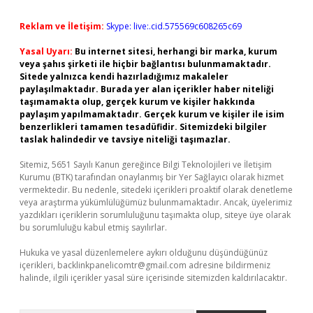
Reklam ve İletişim:
Skype: live:.cid.575569c608265c69
Yasal Uyarı:
Bu internet sitesi, herhangi bir marka, kurum
veya şahıs şirketi ile hiçbir bağlantısı bulunmamaktadır.
Sitede yalnızca kendi hazırladığımız makaleler
paylaşılmaktadır. Burada yer alan içerikler haber niteliği
taşımamakta olup, gerçek kurum ve kişiler hakkında
paylaşım yapılmamaktadır. Gerçek kurum ve kişiler ile isim
benzerlikleri tamamen tesadüfidir. Sitemizdeki bilgiler
taslak halindedir ve tavsiye niteliği taşımazlar.
Sitemiz, 5651 Sayılı Kanun gereğince Bilgi Teknolojileri ve İletişim
Kurumu (BTK) tarafından onaylanmış bir Yer Sağlayıcı olarak hizmet
vermektedir. Bu nedenle, sitedeki içerikleri proaktif olarak denetleme
veya araştırma yükümlülüğümüz bulunmamaktadır. Ancak, üyelerimiz
yazdıkları içeriklerin sorumluluğunu taşımakta olup, siteye üye olarak
bu sorumluluğu kabul etmiş sayılırlar.
Hukuka ve yasal düzenlemelere aykırı olduğunu düşündüğünüz
içerikleri,
backlinkpanelicomtr@gmail.com
adresine bildirmeniz
halinde, ilgili içerikler yasal süre içerisinde sitemizden kaldırılacaktır.